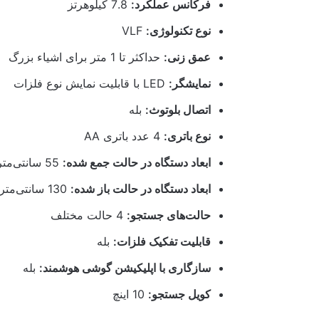
فرکانس عملکرد:
7.8 کیلوهرتز
نوع تکنولوژی:
VLF
عمق زنی:
حداکثر تا 1 متر برای اشیاء بزرگ
نمایشگر:
LED با قابلیت نمایش نوع فلزات
اتصال بلوتوث:
بله
نوع باتری:
4 عدد باتری AA
ابعاد دستگاه در حالت جمع شده:
55 سانتی‌متر
ابعاد دستگاه در حالت باز شده:
130 سانتی‌متر
حالت‌های جستجو:
4 حالت مختلف
قابلیت تفکیک فلزات:
بله
سازگاری با اپلیکیشن گوشی هوشمند:
بله
کویل جستجو:
10 اینچ