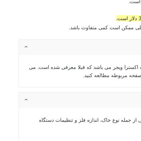
 محلی ممکن است کمی متفاوت باشد.
 اکسترا ویجر
می باشد که قبلا معرفی شده است. می
 صفحه مربوطه مطالعه کنید.
از جمله نوع خاک، اندازه فلز و تنظیمات دستگاه