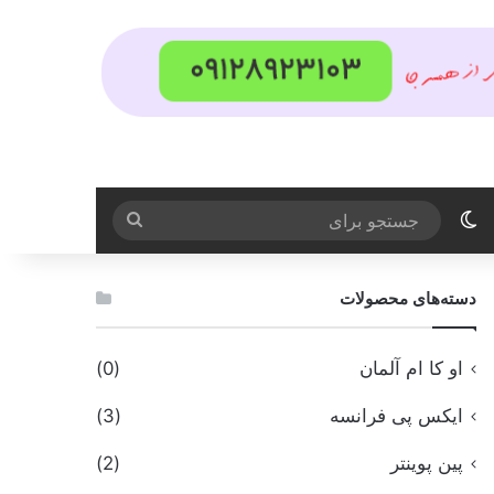
تغییر پوسته
جستجو
برای
دسته‌های محصولات
او کا ام آلمان
(0)
ایکس پی فرانسه
(3)
پین پوینتر
(2)