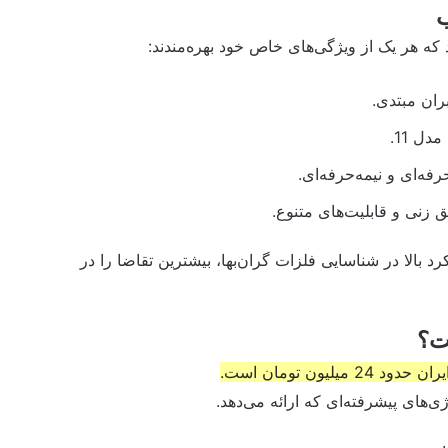
ب
ه هر یک از ویژگی‌های خاص خود بهره‌مندند:
ران مبتدی.
دل 11.
فه‌ای و نیمه‌حرفه‌ای.
ق زنی و قابلیت‌های متنوع.
د بالا در شناسایی فلزات گران‌بها، بیشترین تقاضا را در
‌های پیشرفته‌ای که ارائه می‌دهد.