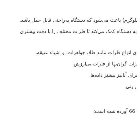
 به دستگاه کمک می‌کند تا فلزات مختلف را با دقت بیشتری
ات گران‌بها از فلزات بی‌ارزش.
ی آنالیز بیشتر داده‌ها.
 زنی.
: