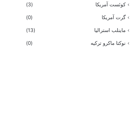
کوئست آمریکا
(3)
گرت آمریکا
(0)
ماینلب استرالیا
(13)
نوکتا ماکرو ترکیه
(0)