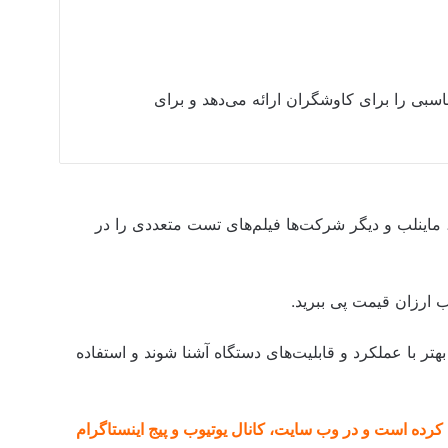
بی را برای کاوشگران ارائه می‌دهد و برای
رای مشاهده عملکرد واقعی دستگاه Go Find 66، ماینلب و دیگر شرکت‌ها فیلم‌های تست متعددی را در
ب ارزان قیمت پی ببرید.
 بهتر با عملکرد و قابلیت‌های دستگاه آشنا شوند و استفاده
یم آقای فلزیاب تهیه کرده است و در وب سایت، کانال یوتیوب و پیج اینستاگرام