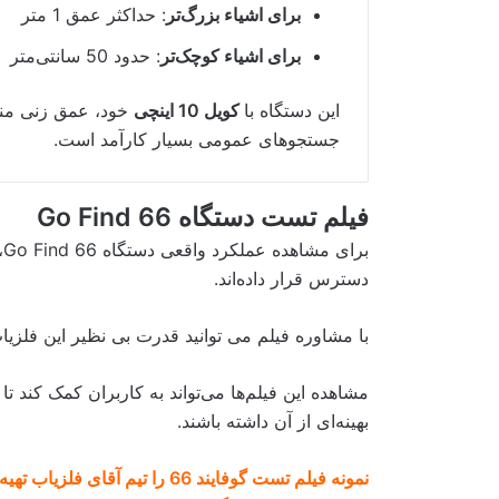
برای اشیاء بزرگ‌تر
: حداکثر عمق 1 متر
برای اشیاء کوچک‌تر
: حدود 50 سانتی‌متر
این دستگاه با
کویل 10 اینچی
خود، عمق زنی مناس
جستجوهای عمومی بسیار کارآمد است.
فیلم تست دستگاه Go Find 66
ب
دسترس قرار داده‌اند.
با مشاوره فیلم می توانید قدرت بی نظیر این فلزیا
مشاهده این فیلم‌ها می‌تواند به کاربران کمک کند تا
بهینه‌ای از آن داشته باشند.
نمونه فیلم تست گوفایند 66 را ت