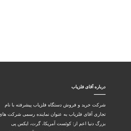
درباره آقای فلزیاب
شرکت خرید و فروش دستگاه فلزیاب پیشرفته با نام
تجاری آقای فلزیاب به عنوان نماینده رسمی شرکت های
بزرگ دنیا اعم از: کوئست آمریکا، گرت، ایکس پی