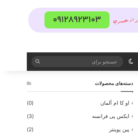
تغییر پوسته
جستجو
برای
دسته‌های محصولات
او کا ام آلمان
(0)
ایکس پی فرانسه
(3)
پین پوینتر
(2)