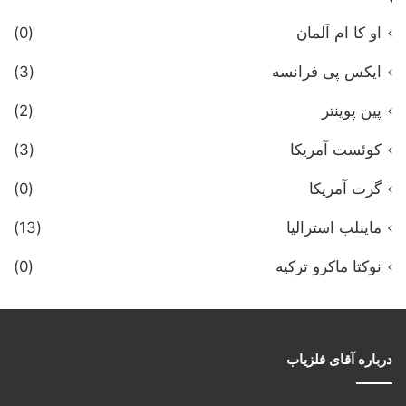
او کا ام آلمان
(0)
ایکس پی فرانسه
(3)
پین پوینتر
(2)
کوئست آمریکا
(3)
گرت آمریکا
(0)
ماینلب استرالیا
(13)
نوکتا ماکرو ترکیه
(0)
درباره آقای فلزیاب