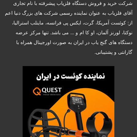
شرکت خرید و فروش دستگاه فلزیاب پیشرفته با نام تجاری
آقای فلزیاب به عنوان نماینده رسمی شرکت های بزرگ دنیا اعم
از: کوئست آمریکا، گرت، ایکس پی فرانسه، ماینلب استرالیا،
نوکتا، لورنز آلمان، او کا ام و ... می باشد. تنها مرکز عرضه
دستگاه های گنج یاب در ایران به صورت اورجینال همراه با
گارانتی و پشتیبانی.