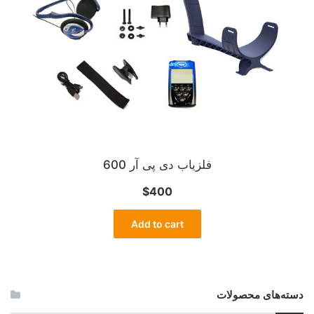
فلزیاب دی پی آر 600
$
400
Add to cart
دسته‌های محصولات