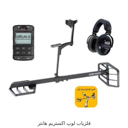
فلزیاب لوپ اکستریم هانتر